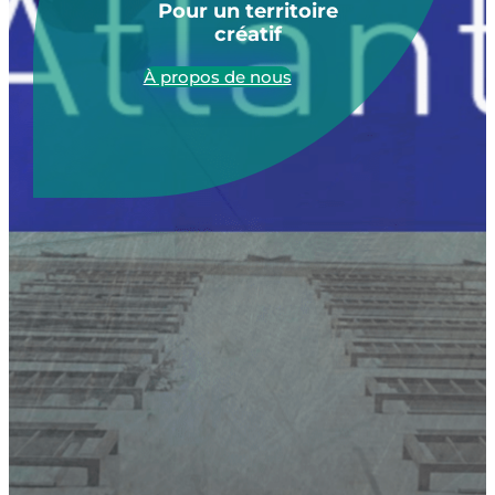
Pour un territoire
créatif
À propos de nous