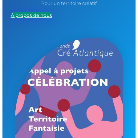
Pour un territoire créatif
À propos de nous