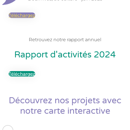
Téléchargez
Retrouvez notre rapport annuel
Rapport d'activités 2024
Téléchargez
Découvrez nos projets avec
notre carte interactive