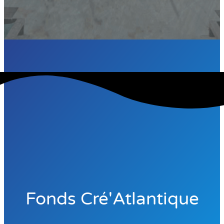
Fonds Cré'Atlantique