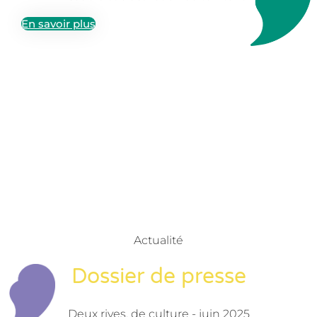
En savoir plus
Actualité
Dossier de presse
Deux rives, de culture - juin 2025