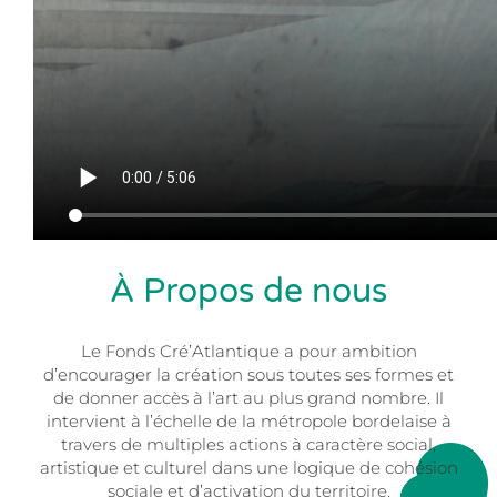
À Propos de nous
Le Fonds Cré’Atlantique a pour ambition
d’encourager la création sous toutes ses formes et
de donner accès à l’art au plus grand nombre. Il
intervient à l’échelle de la métropole bordelaise à
travers de multiples actions à caractère social,
artistique et culturel dans une logique de cohésion
sociale et d’activation du territoire.