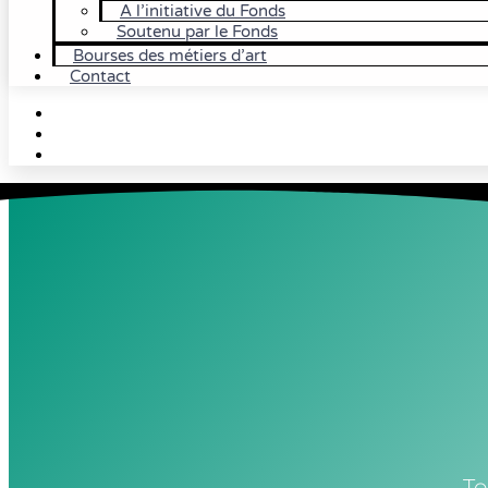
A l’initiative du Fonds
Soutenu par le Fonds
Bourses des métiers d’art
Contact
To