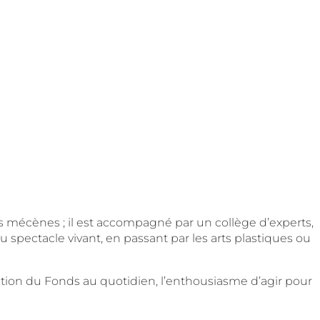
 mécènes ; il est accompagné par un collège d’experts,
spectacle vivant, en passant par les arts plastiques ou
ction du Fonds au quotidien,
l’enthousiasme d’agir pour