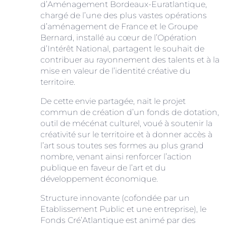
d’Aménagement Bordeaux-Euratlantique,
chargé de l’une des plus vastes opérations
d’aménagement de France et le Groupe
Bernard, installé au cœur de l’Opération
d’Intérêt National, partagent le souhait de
contribuer au rayonnement des talents et à la
mise en valeur de l’identité créative du
territoire.
De cette envie partagée, nait le projet
commun de création d’un fonds de dotation,
outil de mécénat culturel, voué à soutenir la
créativité sur le territoire et à donner accès à
l’art sous toutes ses formes au plus grand
nombre, venant ainsi renforcer l’action
publique en faveur de l’art et du
développement économique.
Structure innovante (cofondée par un
Etablissement Public et une entreprise), le
Fonds Cré’Atlantique est animé par des