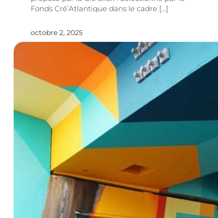
Fonds Cré’Atlantique dans le cadre […]
octobre 2, 2025