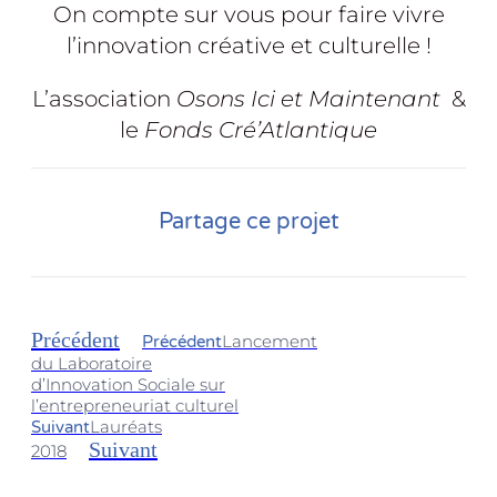
On compte sur vous pour faire vivre
l’innovation créative et culturelle !
L’association
Osons Ici et Maintenant
&
le
Fonds Cré’Atlantique
Partage ce projet
Précédent
Lancement
Précédent
du Laboratoire
d’Innovation Sociale sur
l’entrepreneuriat culturel
Lauréats
Suivant
Suivant
2018