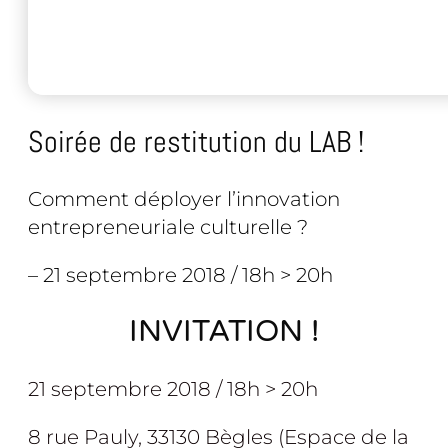
Soirée de restitution du LAB !
Comment déployer l’innovation
entrepreneuriale culturelle ?
– 21 septembre 2018 / 18h > 20h
INVITATION !
21 septembre 2018 / 18h > 20h
8 rue Pauly, 33130 Bègles (Espace de la