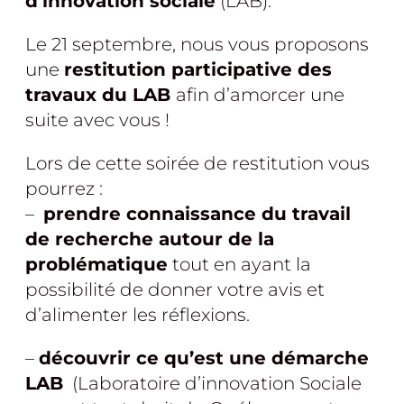
d’innovation sociale
(LAB).
Le 21 septembre, nous vous proposons
une
restitution participative des
travaux du LAB
afin d’amorcer une
suite avec vous !
Lors de cette soirée de restitution vous
pourrez :
–
prendre connaissance du travail
de recherche autour de la
problématique
tout en ayant la
possibilité de donner votre avis et
d’alimenter les réflexions.
–
découvrir ce qu’est une démarche
LAB
(Laboratoire d’innovation Sociale