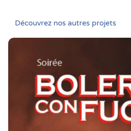
Découvrez nos autres projets