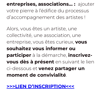
entreprises, associations… :
ajouter
votre pierre à l’édifice du processus
d’accompagnement des artistes !
Alors, vous êtes un artiste, une
collectivité, une association, une
entreprise, vous êtes curieux,
vous
souhaitez vous informer ou
participer
à la démarche,
inscrivez-
vous dès à présent
en suivant le lien
ci-dessous et
venez partager un
moment de convivialité
.
>>>LIEN D’INSCRIPTION<<<