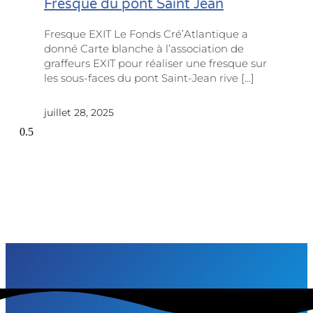
Fresque du pont Saint Jean
Fresque EXIT Le Fonds Cré’Atlantique a
donné Carte blanche à l’association de
graffeurs EXIT pour réaliser une fresque sur
les sous-faces du pont Saint-Jean rive […]
juillet 28, 2025