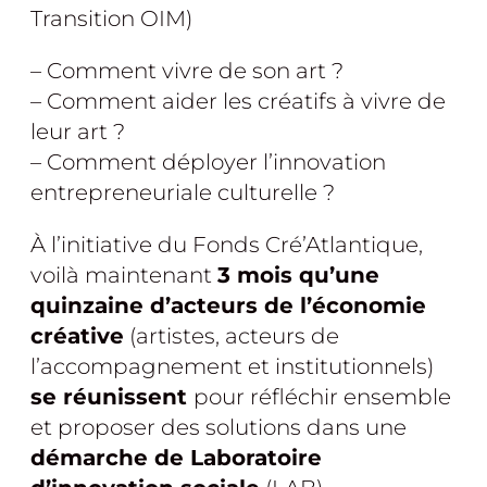
Transition OIM)
– Comment vivre de son art ?
– Comment aider les créatifs à vivre de
leur art ?
– Comment déployer l’innovation
entrepreneuriale culturelle ?
À l’initiative du Fonds Cré’Atlantique,
voilà maintenant
3 mois qu’une
quinzaine d’acteurs de l’économie
créative
(artistes, acteurs de
l’accompagnement et institutionnels)
se réunissent
pour réfléchir ensemble
et proposer des solutions dans une
démarche de Laboratoire