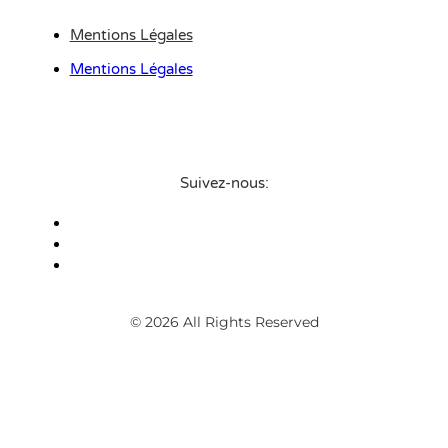
Mentions Légales
Mentions Légales
Suivez-nous:
© 2026 All Rights Reserved