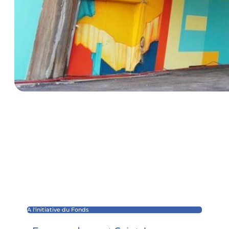
A l'initiative du Fonds