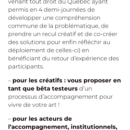
venant tout droit du Québec ayant
permis en 4 demi-journées de
développer une compréhension
commune de la problématique, de
prendre un recul créatif et de co-créer
des solutions pour enfin réfléchir au
déploiement de celles-ci) en
bénéficiant du retour d’expérience des
participants.
–
pour les créatifs : vous proposer en
tant que bêta testeurs
d’un
processus d’accompagnement pour
vivre de votre art !
–
pour les acteurs de
l’accompagnement, institutionnels,