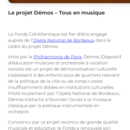
Le projet Démos – Tous en musique
Le Fonds Cré’Atlantique est fier d’être engagé
auprès de l’
Opéra National de Bordeaux
dans le
cadre du projet Démos.
Initié par la
Philharmonie de Paris
, Démos (Dispositif
d’éducation musicale et orchestrale à vocation
sociale) est un projet de démocratisation culturelle
s’adressant à des enfants issus de quartiers relevant
de la politique de la ville ou de zones rurales
insuffisamment dotées en institutions culturelles.
Piloté localement par l’Opéra National de Bordeaux,
Démos s’attache à favoriser l’accès à la musique
classique par la pratique instrumentale en
orchestre.
Convaincu par ce projet reconnu de grande qualité
musicale et éducative, le Fonds a renouvelé son