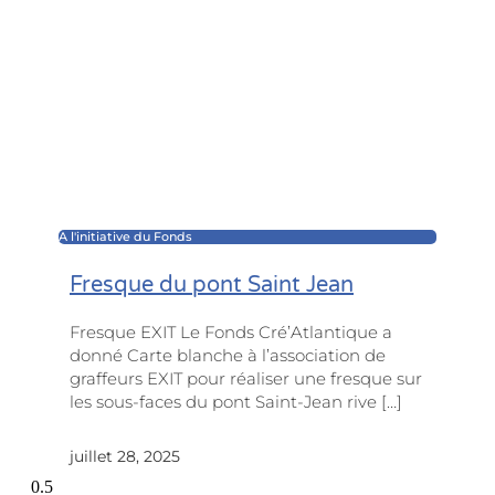
A l'initiative du Fonds
Fresque du pont Saint Jean
Fresque EXIT Le Fonds Cré’Atlantique a
donné Carte blanche à l’association de
graffeurs EXIT pour réaliser une fresque sur
les sous-faces du pont Saint-Jean rive […]
juillet 28, 2025