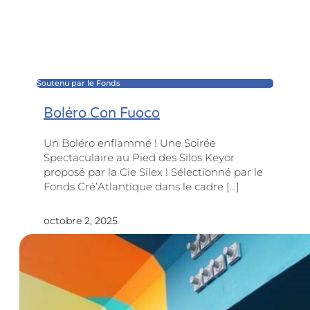
Soutenu par le Fonds
Boléro Con Fuoco
Un Boléro enflammé ! Une Soirée
Spectaculaire au Pied des Silos Keyor
proposé par la Cie Silex ! Sélectionné par le
Fonds Cré’Atlantique dans le cadre […]
octobre 2, 2025