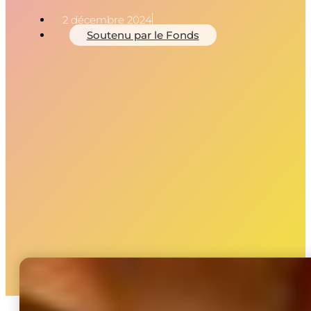
2 décembre 2024
Soutenu par le Fonds